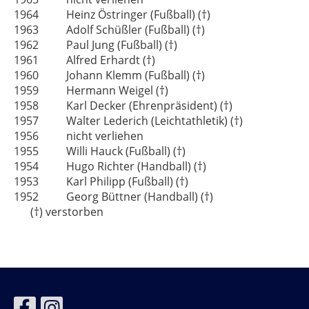
1964 Heinz Östringer (Fußball) (†)
1963 Adolf Schüßler (Fußball) (†)
1962 Paul Jung (Fußball) (†)
1961 Alfred Erhardt (†)
1960 Johann Klemm (Fußball) (†)
1959 Hermann Weigel (†)
1958 Karl Decker (Ehrenpräsident) (†)
1957 Walter Lederich (Leichtathletik) (†)
1956 nicht verliehen
1955 Willi Hauck (Fußball) (†)
1954 Hugo Richter (Handball) (†)
1953 Karl Philipp (Fußball) (†)
1952 Georg Büttner (Handball) (†)
(†) verstorben