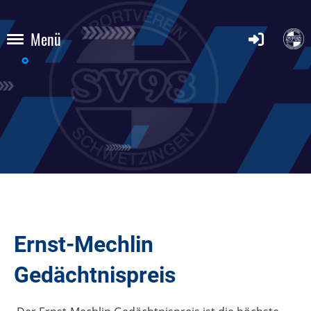
Menü
Ernst-Mechlin
Gedächtnispreis