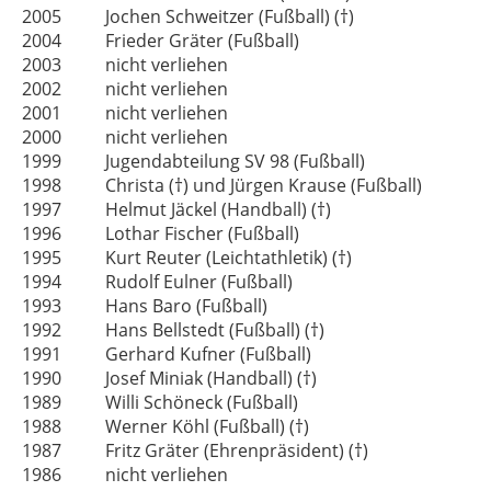
2005 Jochen Schweitzer (Fußball) (†)
2004 Frieder Gräter (Fußball)
2003 nicht verliehen
2002 nicht verliehen
2001 nicht verliehen
2000 nicht verliehen
1999 Jugendabteilung SV 98 (Fußball)
1998 Christa (†) und Jürgen Krause (Fußball)
1997 Helmut Jäckel (Handball) (†)
1996 Lothar Fischer (Fußball)
1995 Kurt Reuter (Leichtathletik) (†)
1994 Rudolf Eulner (Fußball)
1993 Hans Baro (Fußball)
1992 Hans Bellstedt (Fußball) (†)
1991 Gerhard Kufner (Fußball)
1990 Josef Miniak (Handball) (†)
1989 Willi Schöneck (Fußball)
1988 Werner Köhl (Fußball) (†)
1987 Fritz Gräter (Ehrenpräsident) (†)
1986 nicht verliehen