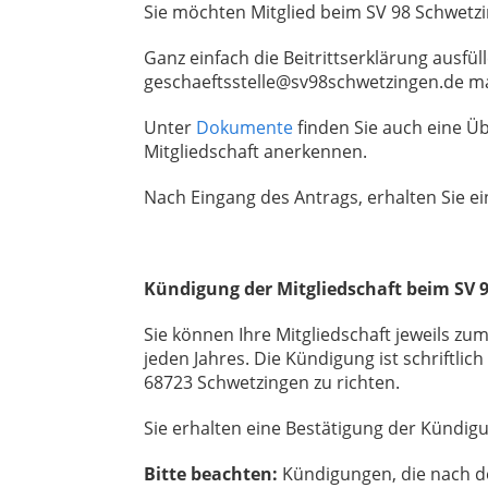
Sie möchten Mitglied beim SV 98 Schwetz
Ganz einfach die Beitrittserklärung ausf
geschaeftsstelle@sv98schwetzingen.de m
Unter
Dokumente
finden Sie auch eine Üb
Mitgliedschaft anerkennen.
Nach Eingang des Antrags, erhalten Sie ei
Kündigung der Mitgliedschaft beim SV 
Sie können Ihre Mitgliedschaft jeweils z
jeden Jahres. Die Kündigung ist schriftlic
68723 Schwetzingen zu richten.
Sie erhalten eine Bestätigung der Kündig
Bitte beachten:
Kündigungen, die nach d