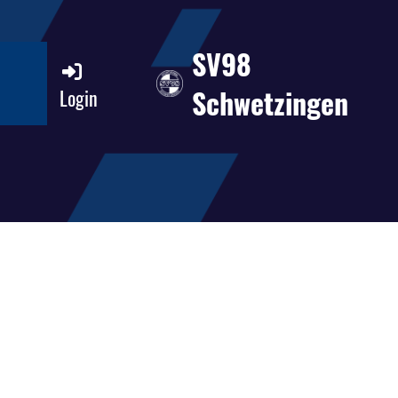
SV98
Schwetzingen
Login