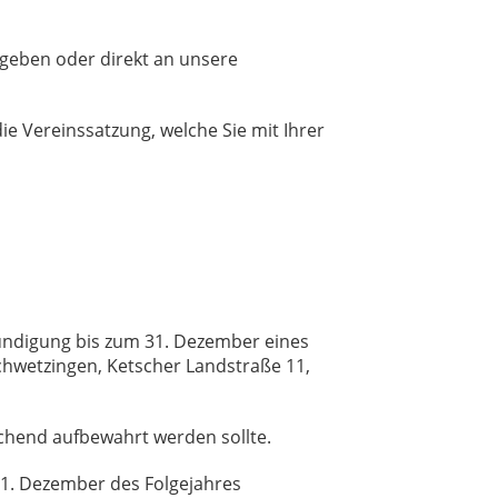
rgeben oder direkt an unsere
ie Vereinssatzung, welche Sie mit Ihrer
 Kündigung bis zum 31. Dezember eines
 Schwetzingen, Ketscher Landstraße 11,
echend aufbewahrt werden sollte.
1. Dezember des Folgejahres