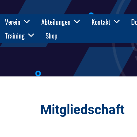
Verein
Abteilungen
Kontakt
D
Training
Shop
Mitgliedschaft