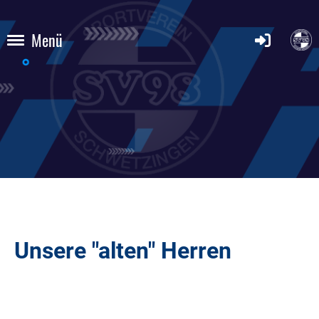
Menü
Unsere "alten" Herren