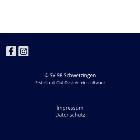
© SV 98 Schwetzingen
Erstellt mit ClubDesk Vereinssoftware
Impressum
Datenschutz