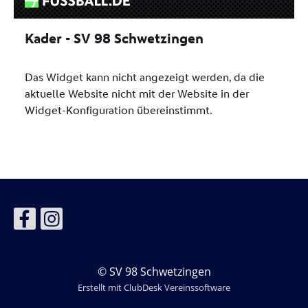
© SV 98 Schwetzingen
Erstellt mit ClubDesk Vereinssoftware