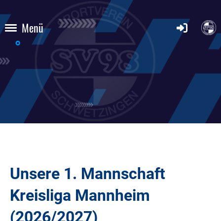
Menü
Unsere 1. Mannschaft
Kreisliga Mannheim
(2026/2027)