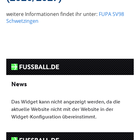
weitere Informationen findet ihr unter:
FUPA SV98
Schwetzingen