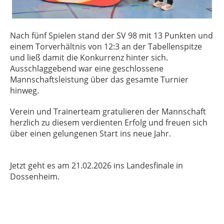
Nach fünf Spielen stand der SV 98 mit 13 Punkten und
einem Torverhältnis von 12:3 an der Tabellenspitze
und ließ damit die Konkurrenz hinter sich.
Ausschlaggebend war eine geschlossene
Mannschaftsleistung über das gesamte Turnier
hinweg.
Verein und Trainerteam gratulieren der Mannschaft
herzlich zu diesem verdienten Erfolg und freuen sich
über einen gelungenen Start ins neue Jahr.
Jetzt geht es am 21.02.2026 ins Landesfinale in
Dossenheim.