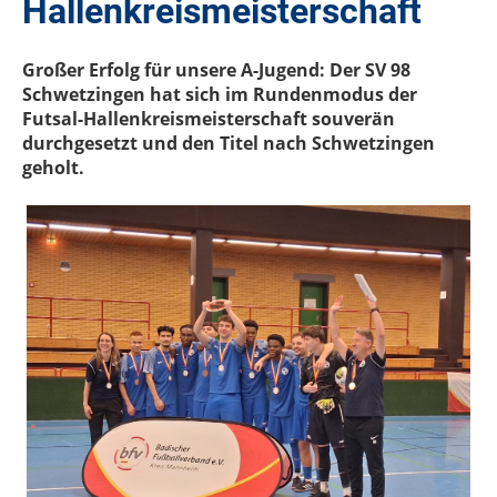
Hallenkreismeisterschaft
Großer Erfolg für unsere A-Jugend: Der SV 98
Schwetzingen hat sich im Rundenmodus der
Futsal-Hallenkreismeisterschaft souverän
durchgesetzt und den Titel nach Schwetzingen
geholt.